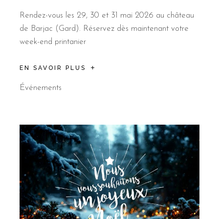
Rendez-vous les 29, 30 et 31 mai 2026 au château
de Barjac (Gard). Réservez dès maintenant votre
week-end printanier
EN SAVOIR PLUS
Événements