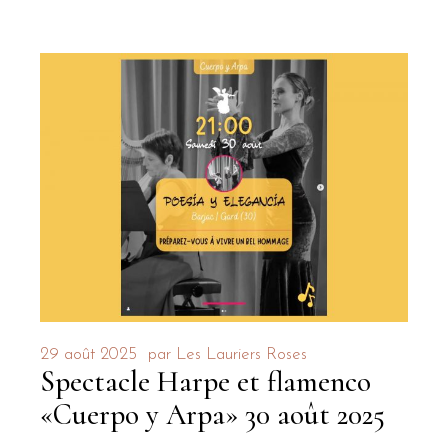
29 août 2025
par
Les Lauriers Roses
Spectacle Harpe et flamenco
«Cuerpo y Arpa» 30 août 2025