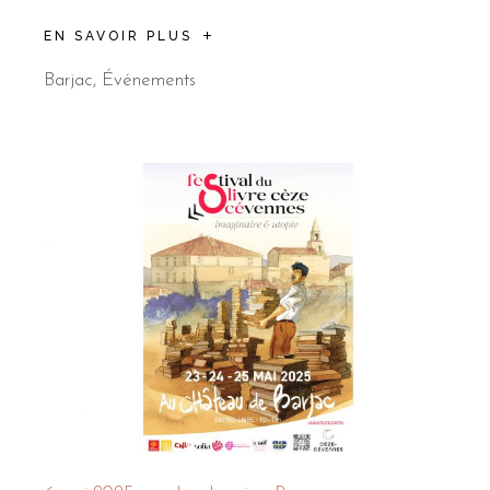
EN SAVOIR PLUS
Barjac
,
Événements