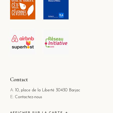
Contact
A:
10, place de la Liberté 30430 Barjac
E:
Contactez-nous
AFFICHER SUR LA CARTE