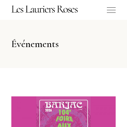
Événements