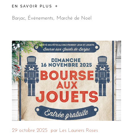
EN SAVOIR PLUS
Barjac
,
Événements
Marché de Noël
29 octobre 2025
par
Les Lauriers Roses