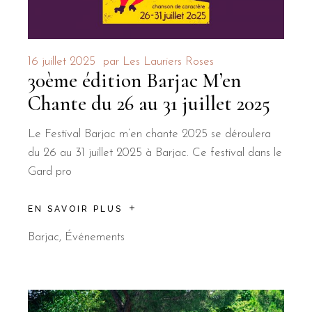
16 juillet 2025
par
Les Lauriers Roses
30ème édition Barjac M’en
Chante du 26 au 31 juillet 2025
Le Festival Barjac m’en chante 2025 se déroulera
du 26 au 31 juillet 2025 à Barjac. Ce festival dans le
Gard pro
EN SAVOIR PLUS
Barjac
,
Événements