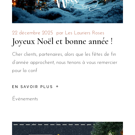
22 décembre 2025
par
Les Lauriers Roses
Joyeux Noël et bonne année !
Cher clients, partenaires, alors que les fêtes de fin
d’année approchent, nous tenons à vous remercier
pour la conf
EN SAVOIR PLUS
Événements