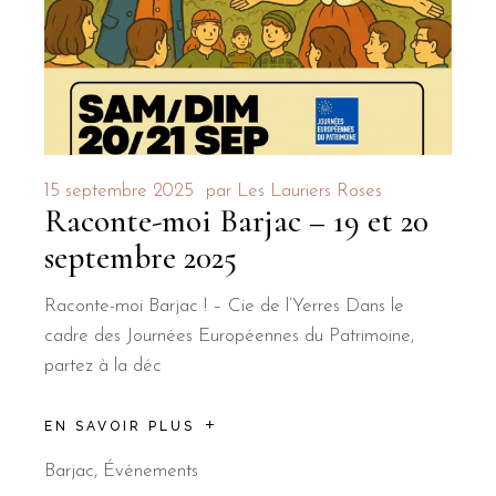
15 septembre 2025
par
Les Lauriers Roses
Raconte-moi Barjac – 19 et 20
septembre 2025
Raconte-moi Barjac ! – Cie de l’Yerres Dans le
cadre des Journées Européennes du Patrimoine,
partez à la déc
EN SAVOIR PLUS
Barjac
,
Événements