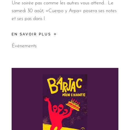
Une soirée pas comme les autres vous attend… Le
samedi 30 août, «Cuerpo y Arpa» posera ses notes
et ses pas dans l
EN SAVOIR PLUS
Événements