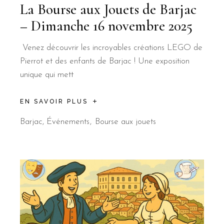
La Bourse aux Jouets de Barjac
– Dimanche 16 novembre 2025
Venez découvrir les incroyables créations LEGO de
Pierrot et des enfants de Barjac ! Une exposition
unique qui mett
EN SAVOIR PLUS
Barjac
,
Événements
Bourse aux jouets