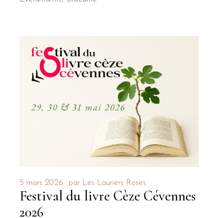
5 mars 2026
par
Les Lauriers Roses
Festival du livre Cèze Cévennes
2026