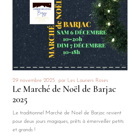
29 novembre 2025
par
Les Lauriers Roses
Le Marché de Noël de Barjac
2025
Le traditionnel Marché de Noël de Barjac revient
pour deux jours magiques, prêts à émerveiller petits
et grands !