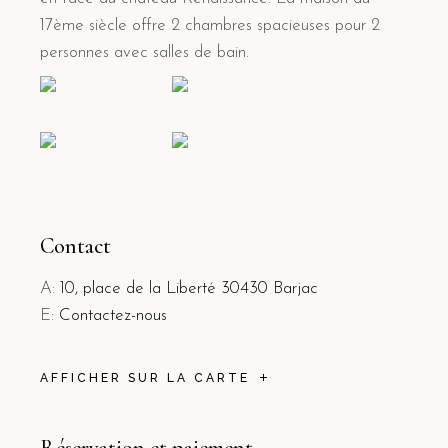
17ème siècle offre 2 chambres spacieuses pour 2
personnes avec salles de bain.
Contact
A:
10, place de la Liberté 30430 Barjac
E:
Contactez-nous
AFFICHER SUR LA CARTE