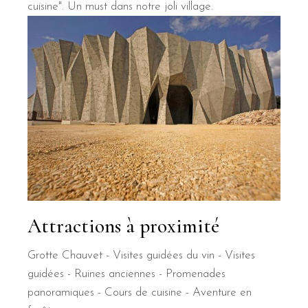
cuisine". Un must dans notre joli village.
Attractions à proximité
Grotte Chauvet - Visites guidées du vin - Visites
guidées - Ruines anciennes - Promenades
panoramiques - Cours de cuisine - Aventure en