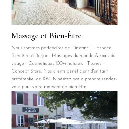
Massage et Bien-Être
Nous sommes partenaires de L'instant L - Espace
Bien-être à Barjac : Massages du monde & soins du
visage - Cosmétiques 100% naturels - Tisanes -
Concept Store. Nos clients bénéficient d'un tarif
préférentiel de 10%. N'hésitez pas à prendre rendez-
vous pour votre moment de bien-être.