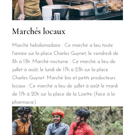
Marchés locaux
Marché hebdomadaire : Ce marché a lieu toute
l'année sur la place Charles Guynet, le vendredi de
8h à 13h. Marché nocturne : Ce marché a lieu de
juillet à août, le lundi de 17h à 23h sur la place
Charles Guynet. Marché bio et petits producteurs
locaux : Ce marché a lieu de juillet à août le mardi
de 17h à 20h sur la place de la Lisette (face à la
pharmacie).