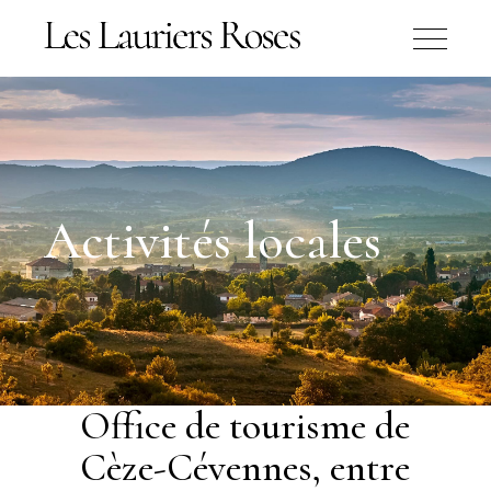
Activités locales
Office de tourisme de
Cèze-Cévennes, entre