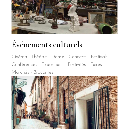
Événements culturels
Cinéma - Théâtre - Danse - Concerts - Festivals -
Conférences - Expositions - Festivités - Foires -
Marchés - Brocantes