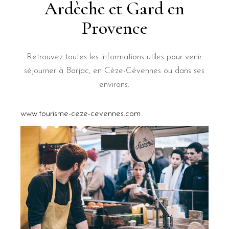
Ardèche et Gard en
Provence
Retrouvez toutes les informations utiles pour venir
séjourner à Barjac, en Cèze-Cévennes ou dans ses
environs.
www.tourisme-ceze-cevennes.com