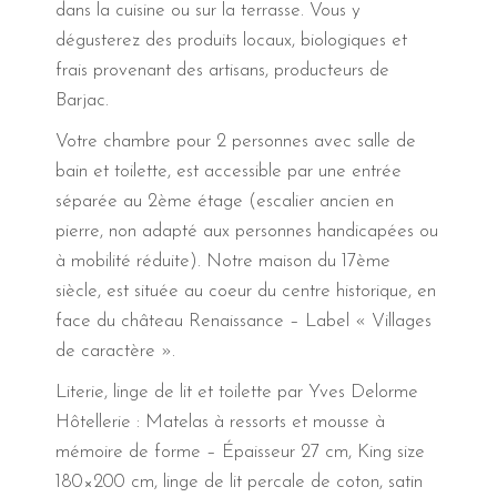
dans la cuisine ou sur la terrasse. Vous y
dégusterez des produits locaux, biologiques et
frais provenant des artisans, producteurs de
Barjac.
Votre chambre pour 2 personnes avec salle de
bain et toilette, est accessible par une entrée
séparée au 2ème étage (escalier ancien en
pierre, non adapté aux personnes handicapées ou
à mobilité réduite). Notre maison du 17ème
siècle, est située au coeur du centre historique, en
face du château Renaissance – Label « Villages
de caractère ».
Literie, linge de lit et toilette par Yves Delorme
Hôtellerie : Matelas à ressorts et mousse à
mémoire de forme – Épaisseur 27 cm, King size
180×200 cm, linge de lit percale de coton, satin