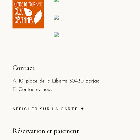
Contact
A:
10, place de la Liberté 30430 Barjac
E:
Contactez-nous
AFFICHER SUR LA CARTE
Réservation et paiement