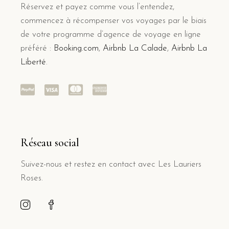
Réservez et payez comme vous l’entendez,
commencez à récompenser vos voyages par le biais
de votre programme d’agence de voyage en ligne
préféré :
Booking.com
,
Airbnb La Calade
,
Airbnb La
Liberté
.
Réseau social
Suivez-nous et restez en contact avec Les Lauriers
Roses.