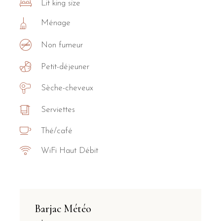
Lit king size
Ménage
Non fumeur
Petit-déjeuner
Sèche-cheveux
Serviettes
Thé/café
WiFi Haut Débit
Barjac Météo