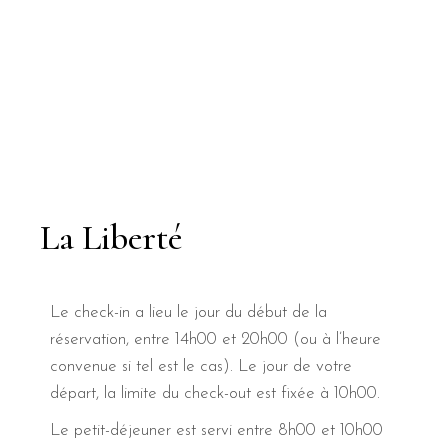
La Liberté
Le check-in a lieu le jour du début de la
réservation, entre 14h00 et 20h00 (ou à l’heure
convenue si tel est le cas). Le jour de votre
départ, la limite du check-out est fixée à 10h00.
Le petit-déjeuner est servi entre 8h00 et 10h00