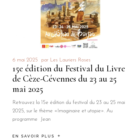
6 mai 2025
par
Les Lauriers Roses
15e édition du Festival du Livre
de Cèze-Cévennes du 23 au 25
mai 2025
Retrouvez la 15e édition du festival du 23 au 25 mai
2025, sur le thème «Imaginaire et utopie». Au
programme Jean
EN SAVOIR PLUS