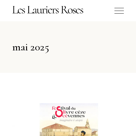
mai 2025