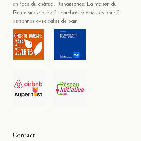
en face du château Renaissance. La maison du
17ème siècle offre 2 chambres spacieuses pour 2
personnes avec salles de bain.
Contact