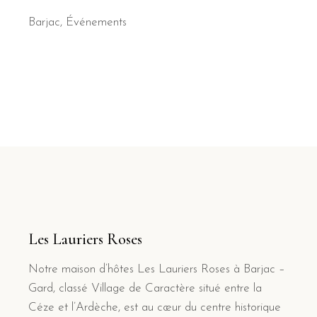
Barjac
,
Événements
Les Lauriers Roses
Notre maison d’hôtes Les Lauriers Roses à Barjac –
Gard, classé Village de Caractère situé entre la
Céze et l’Ardèche, est au cœur du centre historique