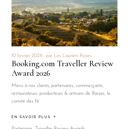
10 février 2026
par
Les Lauriers Roses
Booking.com Traveller Review
Award 2026
Merci à nos clients, partenaires, commerçants,
restaurateurs, producteurs & artisans de Barjac, le
comité des fê
EN SAVOIR PLUS
Partenaire
Traveller Review Awards