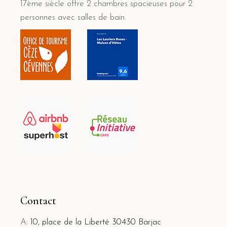
17ème siècle offre 2 chambres spacieuses pour 2
personnes avec salles de bain.
Contact
A:
10, place de la Liberté 30430 Barjac