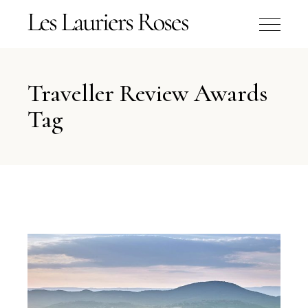
Traveller Review Awards
Tag