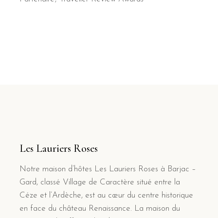
Les Lauriers Roses
Notre maison d’hôtes Les Lauriers Roses à Barjac –
Gard, classé Village de Caractère situé entre la
Céze et l’Ardèche, est au cœur du centre historique
en face du château Renaissance. La maison du