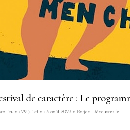
stival de caractère : Le program
a lieu du 29 juillet au 3 août 2023 à Barjac. Découvrez le