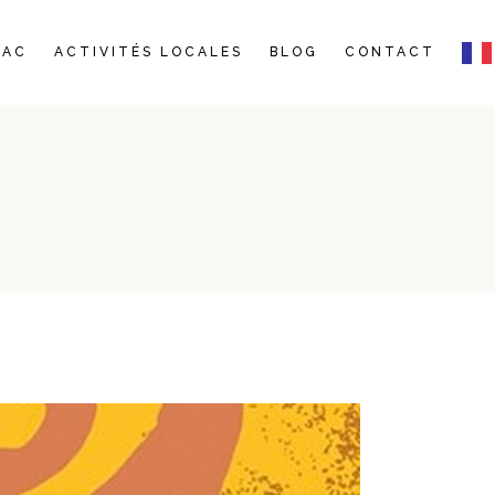
JAC
ACTIVITÉS LOCALES
BLOG
CONTACT