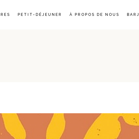
RES
PETIT-DÉJEUNER
À PROPOS DE NOUS
BAR
ADE
ERTÉ