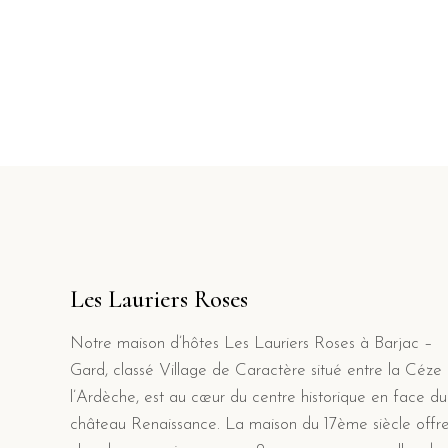
Les Lauriers Roses
Notre maison d’hôtes Les Lauriers Roses à Barjac –
Gard, classé Village de Caractère situé entre la Céze 
l’Ardèche, est au cœur du centre historique en face du
château Renaissance. La maison du 17ème siècle offr