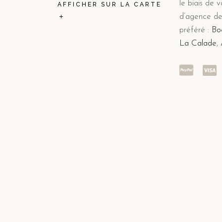
le biais de
AFFICHER SUR LA CARTE
d’agence de
préféré :
Bo
La Calade
,