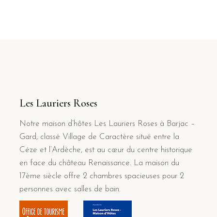
Les Lauriers Roses
Notre maison d’hôtes Les Lauriers Roses à Barjac –
Gard, classé Village de Caractère situé entre la
Céze et l’Ardèche, est au cœur du centre historique
en face du château Renaissance. La maison du
17ème siècle offre 2 chambres spacieuses pour 2
personnes avec salles de bain.