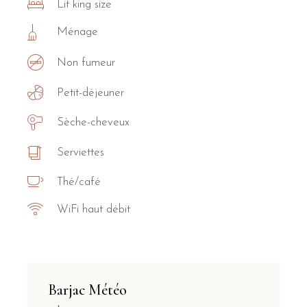
Lit king size
Ménage
Non fumeur
Petit-déjeuner
Sèche-cheveux
Serviettes
Thé/café
WiFi haut débit
Barjac Météo