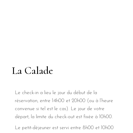
La Calade
Le check-in a lieu le jour du début de la
réservation, entre 14h00 et 20h00 (ou à l’heure
convenue si tel est le cas). Le jour de votre
départ, la limite du check-out est fixée à 10h00.
Le petit-déjeuner est servi entre 8h00 et 10h00