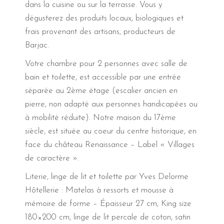
dans la cuisine ou sur la terrasse. Vous y
dégusterez des produits locaux, biologiques et
frais provenant des artisans, producteurs de
Barjac.
Votre chambre pour 2 personnes avec salle de
bain et toilette, est accessible par une entrée
séparée au 2ème étage (escalier ancien en
pierre, non adapté aux personnes handicapées ou
à mobilité réduite). Notre maison du 17ème
siècle, est située au coeur du centre historique, en
face du château Renaissance – Label « Villages
de caractère ».
Literie, linge de lit et toilette par Yves Delorme
Hôtellerie : Matelas à ressorts et mousse à
mémoire de forme – Épaisseur 27 cm, King size
180×200 cm, linge de lit percale de coton, satin