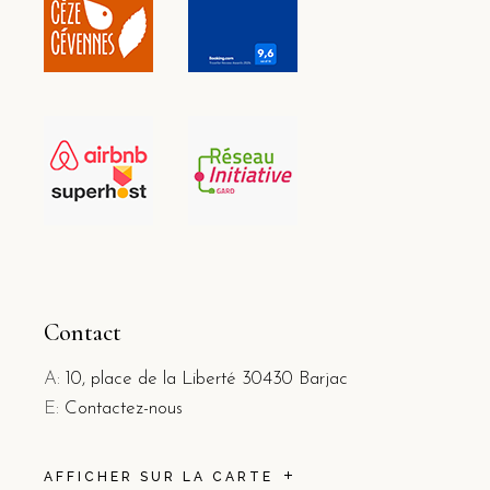
Contact
A:
10, place de la Liberté 30430 Barjac
E:
Contactez-nous
AFFICHER SUR LA CARTE