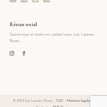
Réseau social
Suivez-nous et restez en contact avec Les Lauriers
Roses.
© 2025 Les Lauriers Roses –
CGV
–
Mentions légales
–