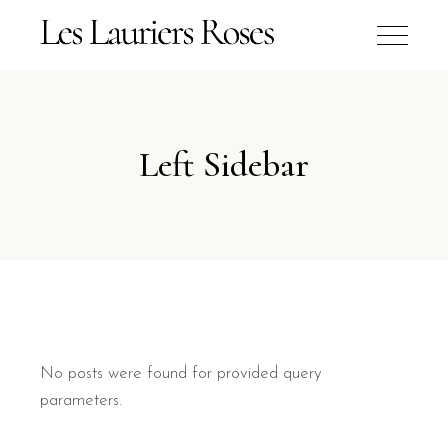
Left Sidebar
No posts were found for provided query
parameters.