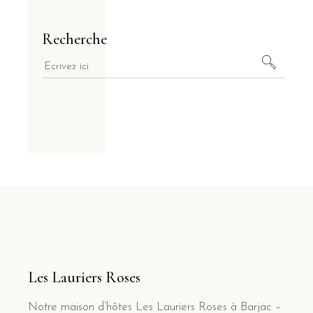
Recherche
Les Lauriers Roses
Notre maison d’hôtes Les Lauriers Roses à Barjac –