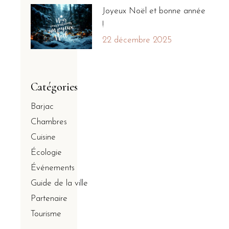
Joyeux Noël et bonne année
!
22 décembre 2025
Catégories
Barjac
Chambres
Cuisine
Écologie
Événements
Guide de la ville
Partenaire
Tourisme