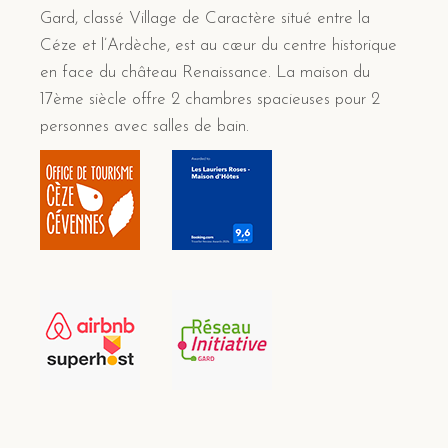
Gard, classé Village de Caractère situé entre la
Céze et l’Ardèche, est au cœur du centre historique
en face du château Renaissance. La maison du
17ème siècle offre 2 chambres spacieuses pour 2
personnes avec salles de bain.