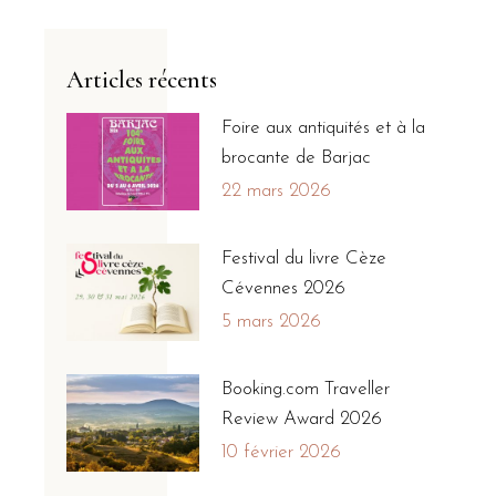
Articles récents
Foire aux antiquités et à la
brocante de Barjac
22 mars 2026
Festival du livre Cèze
Cévennes 2026
5 mars 2026
Booking.com Traveller
Review Award 2026
10 février 2026