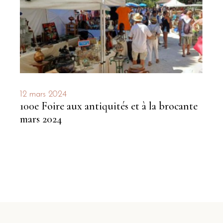
12 mars 2024
100e Foire aux antiquités et à la brocante
mars 2024