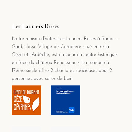
Les Lauriers Roses
Notre maison d’hôtes Les Lauriers Roses à Barjac –
Gard, classé Village de Caractère situé entre la
Céze et l’Ardèche, est au cœur du centre historique
en face du château Renaissance. La maison du
17ème siècle offre 2 chambres spacieuses pour 2
personnes avec salles de bain.