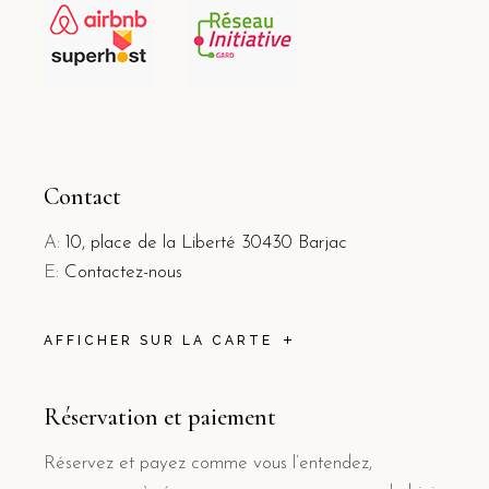
Contact
A:
10, place de la Liberté 30430 Barjac
E:
Contactez-nous
AFFICHER SUR LA CARTE
Réservation et paiement
Réservez et payez comme vous l’entendez,