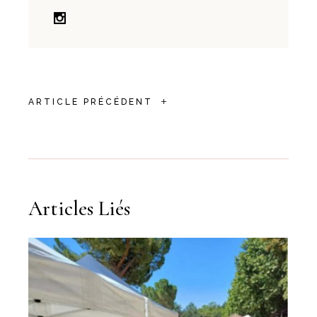
+
ARTICLE PRÉCÉDENT
Articles Liés