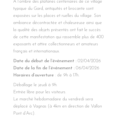
A l’ombre des platanes centenaires de ce village
typique du Gard, antiquités et brocante sont
exposées sur les places et ruelles du village. Son
ambiance décontractée et chaleureuse ainsi que
la qualité des objets présentés ont fait le succès
de cette manifestation qui rassemble plus de 400
exposants et attire collectionneurs et amateurs
français et internationaux.
Date du début de l’événement :
02/04/2026
Date de la fin de l’événement :
06/04/2026
Horaires d’ouverture
: de 9h à 17h.
Déballage le jeudi à 9h.
Entrée libre pour les visiteurs.
Le marché hebdomadaire du vendredi sera
déplacé à Vagnas (à 4km en direction de Vallon
Pont d’Arc).