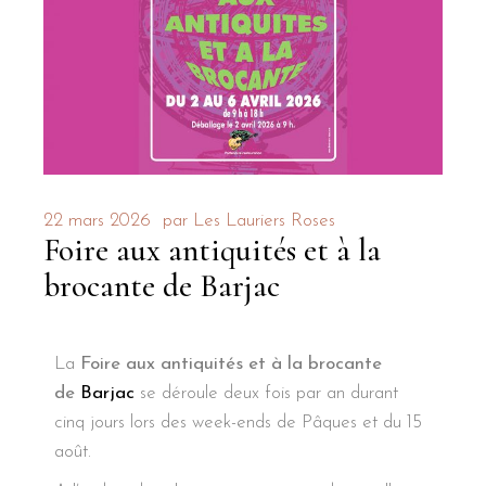
22 mars 2026
par
Les Lauriers Roses
Foire aux antiquités et à la
brocante de Barjac
La
Foire aux antiquités et à la brocante
de
Barjac
se déroule deux fois par an durant
cinq jours lors des week-ends de Pâques et du 15
août.