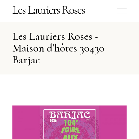
Les Lauriers Roses -
Maison d'hôtes 30430
Barjac