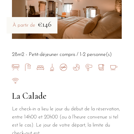
€146
À partir de
28m2 - Petit-déjeuner compris
1-2 personne(s)
La Calade
Le check-in a lieu le jour du début de la réservation,
entre 14h00 et 20h00 (ou à l’heure convenue si tel
est le cas). Le jour de votre départ, la limite du
check-out est