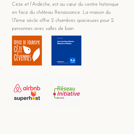
Céze et l’Ardèche, est au cœur du centre historique
en face du château Renaissance. La maison du
17ème siècle offre 2 chambres spacieuses pour 2
personnes avec salles de bain.