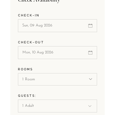
CHECK-IN
CHECK-OUT
ROOMS
1 Room
GUESTS: