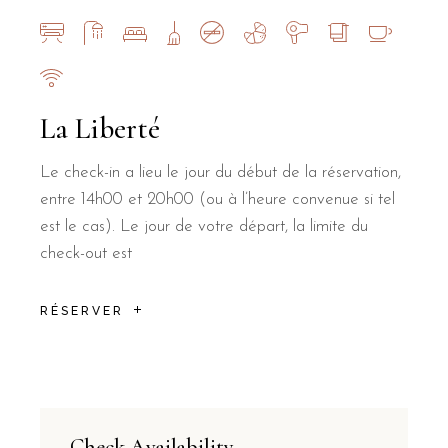
La Liberté
Le check-in a lieu le jour du début de la réservation,
entre 14h00 et 20h00 (ou à l’heure convenue si tel
est le cas). Le jour de votre départ, la limite du
check-out est
RÉSERVER
Check Availability