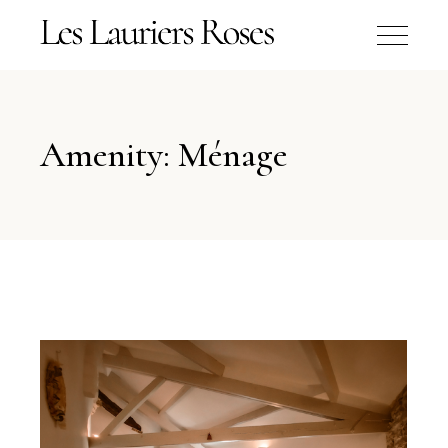
Amenity: Ménage