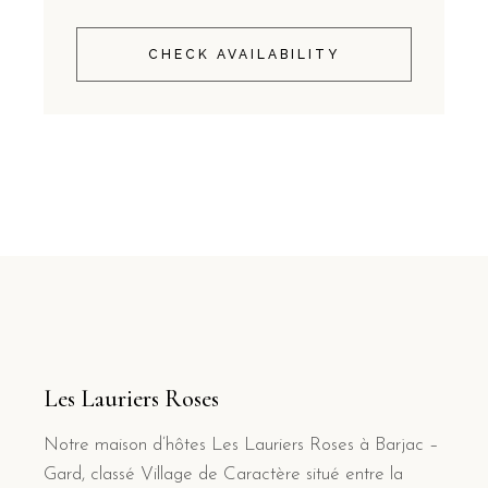
CHECK AVAILABILITY
Les Lauriers Roses
Notre maison d’hôtes Les Lauriers Roses à Barjac –
Gard, classé Village de Caractère situé entre la