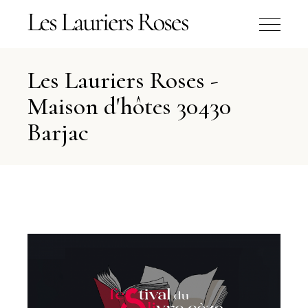
Les Lauriers Roses -
Maison d'hôtes 30430
Barjac