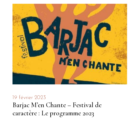
19 février 2023
Barjac M’en Chante – Festival de
caractère : Le programme 2023