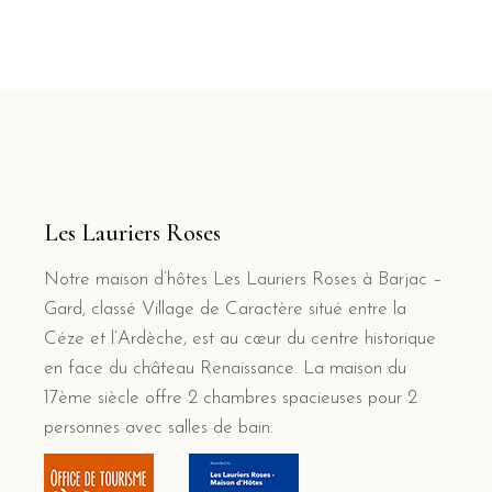
Les Lauriers Roses
Notre maison d’hôtes Les Lauriers Roses à Barjac –
Gard, classé Village de Caractère situé entre la
Céze et l’Ardèche, est au cœur du centre historique
en face du château Renaissance. La maison du
17ème siècle offre 2 chambres spacieuses pour 2
personnes avec salles de bain.