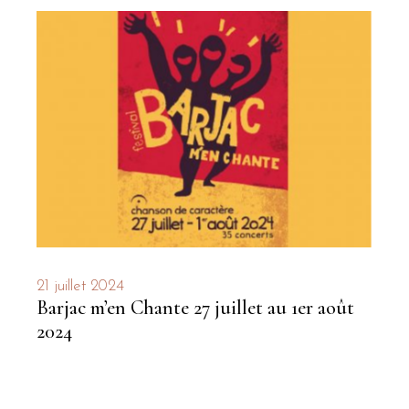
21 juillet 2024
Barjac m’en Chante 27 juillet au 1er août
2024