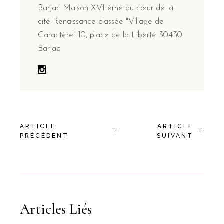
Barjac Maison XVIIème au cœur de la
cité Renaissance classée "Village de
Caractère" 10, place de la Liberté 30430
Barjac
ARTICLE
ARTICLE
+
+
PRÉCÉDENT
SUIVANT
Articles Liés