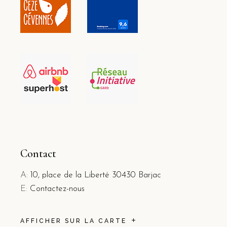
Contact
A:
10, place de la Liberté 30430 Barjac
E:
Contactez-nous
AFFICHER SUR LA CARTE