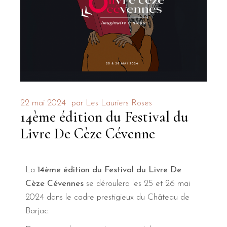
22 mai 2024
par
Les Lauriers Roses
14ème édition du Festival du
Livre De Cèze Cévenne
La
14ème édition du Festival du Livre De
Cèze Cévennes
se déroulera les 25 et 26 mai
2024 dans le cadre prestigieux du Château de
Barjac.